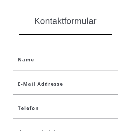
Kontaktformular