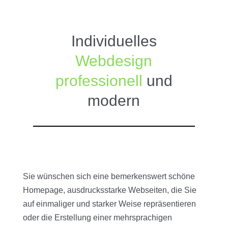
Individuelles
Webdesign
professionell
und
modern
Sie wünschen sich eine bemerkenswert schöne
Homepage, ausdrucksstarke Webseiten, die Sie
auf einmaliger und starker Weise repräsentieren
oder die Erstellung einer mehrsprachigen