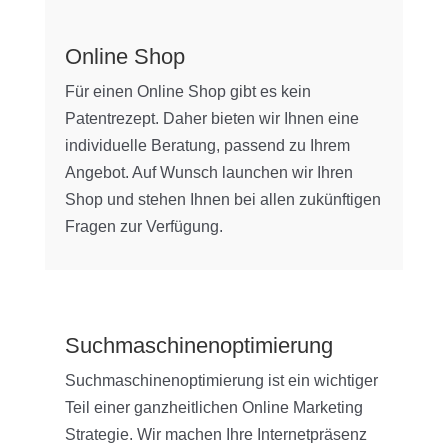
Online Shop
Für einen Online Shop gibt es kein
Patentrezept. Daher bieten wir Ihnen eine
individuelle Beratung, passend zu Ihrem
Angebot. Auf Wunsch launchen wir Ihren
Shop und stehen Ihnen bei allen zukünftigen
Fragen zur Verfügung.
Suchmaschinenoptimierung
Suchmaschinenoptimierung ist ein wichtiger
Teil einer ganzheitlichen Online Marketing
Strategie. Wir machen Ihre Internetpräsenz