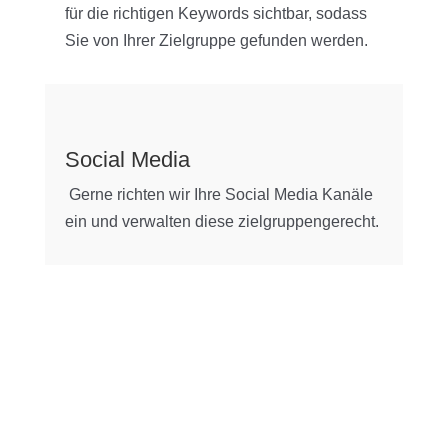
für die richtigen Keywords sichtbar, sodass
Sie von Ihrer Zielgruppe gefunden werden.
Social Media
Gerne richten wir Ihre Social Media Kanäle
ein und verwalten diese zielgruppengerecht.