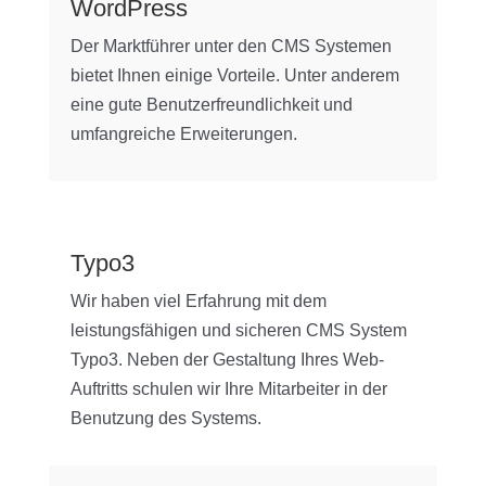
WordPress
Der Marktführer unter den CMS Systemen
bietet Ihnen einige Vorteile. Unter anderem
eine gute Benutzerfreundlichkeit und
umfangreiche Erweiterungen.
Typo3
Wir haben viel Erfahrung mit dem
leistungsfähigen und sicheren CMS System
Typo3. Neben der Gestaltung Ihres Web-
Auftritts schulen wir Ihre Mitarbeiter in der
Benutzung des Systems.