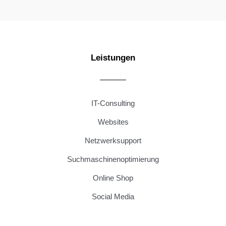
Leistungen
IT-Consulting
Websites
Netzwerksupport
Suchmaschinenoptimierung
Online Shop
Social Media