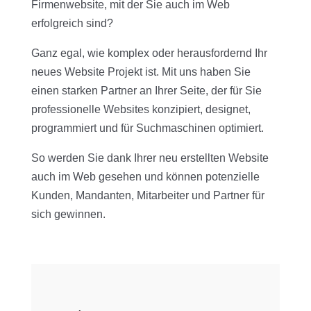
Firmenwebsite, mit der Sie auch im Web
erfolgreich sind?
Ganz egal, wie komplex oder herausfordernd Ihr
neues Website Projekt ist. Mit uns haben Sie
einen starken Partner an Ihrer Seite, der für Sie
professionelle Websites konzipiert, designet,
programmiert und für Suchmaschinen optimiert.
So werden Sie dank Ihrer neu erstellten Website
auch im Web gesehen und können potenzielle
Kunden, Mandanten, Mitarbeiter und Partner für
sich gewinnen.